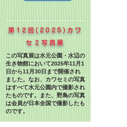
第12回(2025)カワ
セミ写真展
この写真展は水元公園・水辺の
生き物館において2025年11月1
日から11月30日まで開催され
ました。なお、カワセミの写真
はすべて水元公園内で撮影され
たものです。また、野鳥の写真
は会員が日本全国で撮影したも
のです。