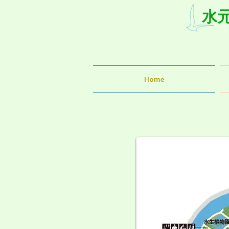
水
Home