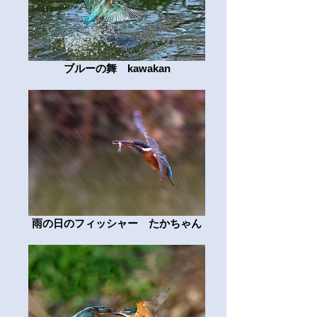
ブルーの舞 kawakan
雨の日のフィッシャー たかちゃん