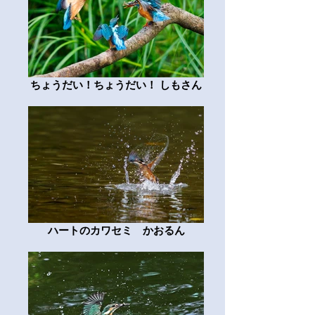
ちょうだい！ちょうだい！ しもさん
ハートのカワセミ かおるん