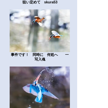
狙い定めて skura53
事件です！ 同時に 何処へ 一
写入魂