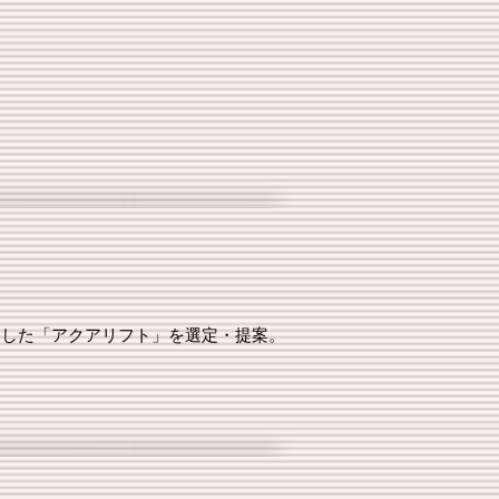
用した「アクアリフト」を選定・提案。