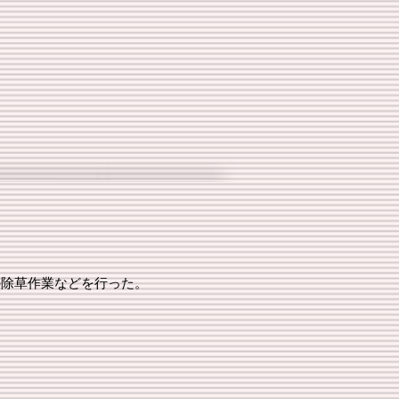
の除草作業などを行った。