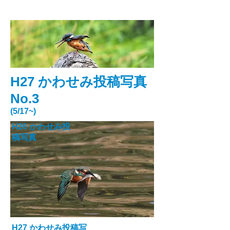
H27 かわせみ投稿写真
No.3
(5/17~)
H26 かわせみ投
稿写真
H27 かわせみ投稿写